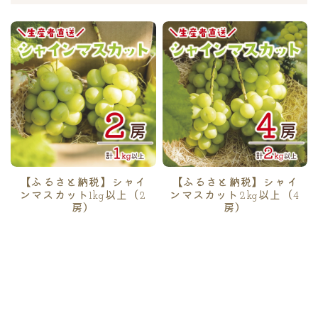
【ふるさと納税】シャイ
【ふるさと納税】シャイ
ンマスカット1kg以上（2
ンマスカット2kg以上（4
房）
房）