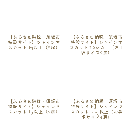
【ふるさと納税・須坂市
【ふるさと納税・須坂市
特設サイト】シャインマ
特設サイト】シャインマ
スカット1kg以上（2房）
スカット900g以上（お手
頃サイズ2房）
【ふるさと納税・須坂市
【ふるさと納税・須坂市
特設サイト】シャインマ
特設サイト】シャインマ
スカット1kg以上（2房）
スカット1.7kg以上（お手
頃サイズ4房）