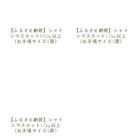
【ふるさと納税】シャイ
【ふるさと納税】シャイ
ンマスカット900g以上
ンマスカット1.3kg以上
（お手頃サイズ2房）
（お手頃サイズ3房）
【ふるさと納税】シャイ
ンマスカット1.7kg以上
（お手頃サイズ4房）