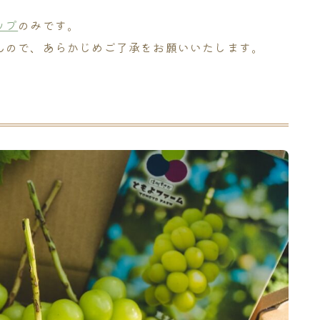
ップ
のみです。
んので、あらかじめご了承をお願いいたします。