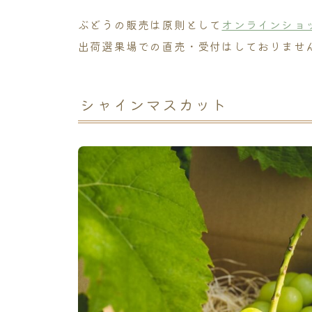
ぶどうの販売は原則として
オンラインショ
出荷選果場での直売・受付はしておりませ
シャインマスカット