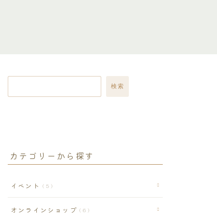
検索
カテゴリーから探す
イベント
5
オンラインショップ
6