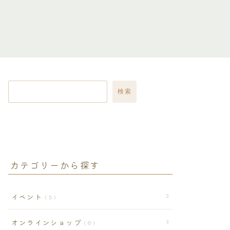
検索
カテゴリーから探す
イベント
5
オンラインショップ
6