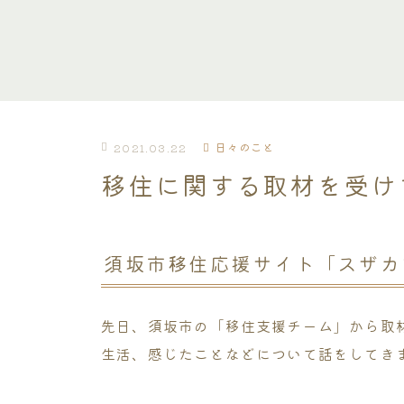
日々のこと
2021.03.22
移住に関する取材を受け
須坂市移住応援サイト「スザカ
先日、須坂市の「移住支援チーム」から取
生活、感じたことなどについて話をしてき