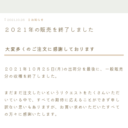
2021.10.26
お知らせ
２０２１年の販売を終了しました
大変多くのご注文に感謝しております
２０２１年１０月２５日(月)の出荷分を最後に、一般販売
分の収穫を終了しました。
まだまだ注文したいというリクエストをたくさんいただ
いている中で、すべての期待に応えることができず申し
訳ない思いもありますが、お買い求めいただいたすべて
の方々に感謝いたします。