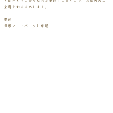
＊両日ともに売り切れ次第終了しますので、お早めのご
来場をおすすめします。
場所
須坂アートパーク駐車場